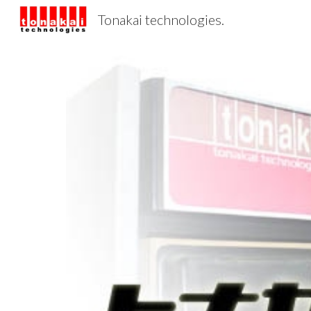
Tonakai technologies.
Sk